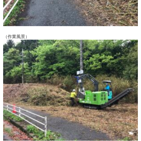
（作業風景）