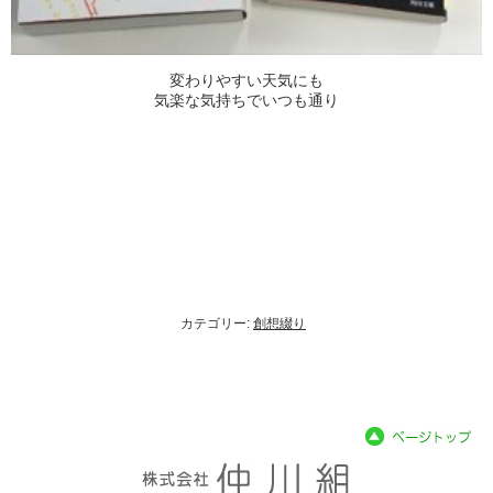
変わりやすい天気にも
気楽な気持ちでいつも通り
カテゴリー:
創想綴り