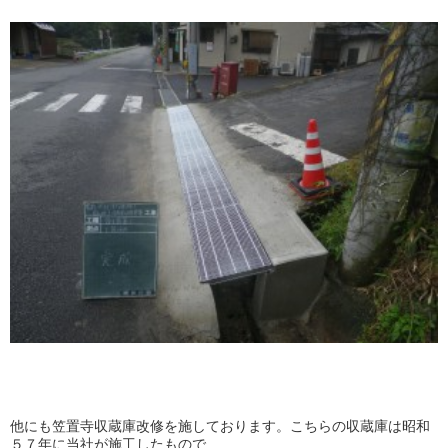
他にも笠置寺収蔵庫改修を施しております。こちらの収蔵庫は昭和
５７年に当社が施工したもので