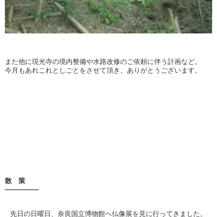
また他に現光寺の境内整備や水路改修のご依頼に伴う計画など。
今月もあれこれとしごとをさせて頂き、ありがとうございます。
散 策
—————
先日の日曜日、奈良国立博物館へ仏像展を見に行ってきました。