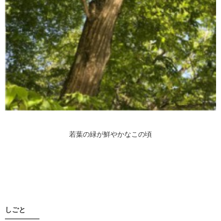
若葉の緑が鮮やかなこの頃
しごと
—————