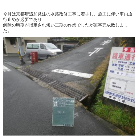
今月は京都府追加発注の水路改修工事に着手し、施工に伴い車両通
行止めが必要であり
解除の時期が指定され短い工期の作業でしたが無事完成致しまし
た。