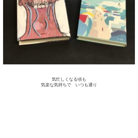
気忙しくなる頃も
気楽な気持ちで いつも通り