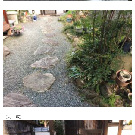
（完 成）