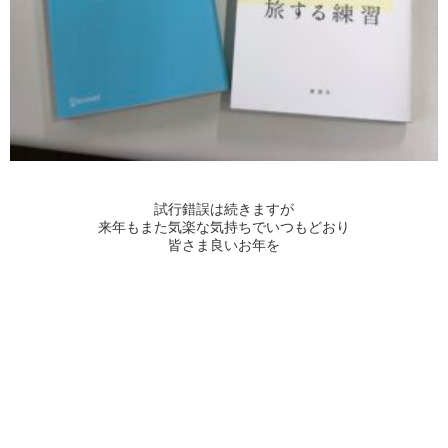
試行錯誤は続きますが
来年もまた気楽な気持ちでいつもどおり
皆さま良いお年を