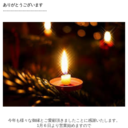
ありがとうございます
……………………………
今年も様々な御縁とご愛顧頂きましたことに感謝いたします。
1月６日より営業始めますので