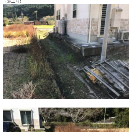
（施工前）