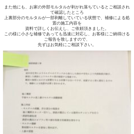
また他にも、お家の外部モルタルが剥がれ落ちているとご相談され
て確認したところ
上裏部分のモルタルが一部剥離していている状態で、補修による処
置の施工内容を
資料で詳しくお伝えし、ご依頼頂きました。
この様に小さな補修であっても迅速に対応し、お客様にご納得ける
ご報告を致しますので、
先ずはお気軽にご相談下さい。