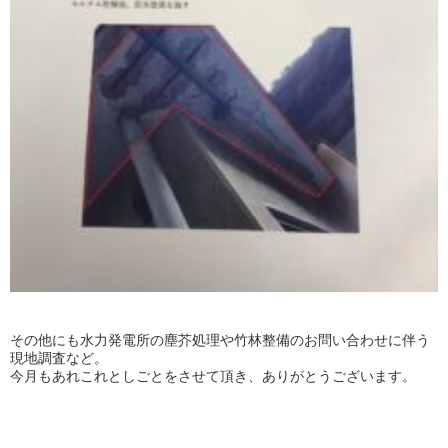
その他にも水力発電所の塵芥処理や竹林整備のお問い合わせに伴う
現地調査など。
今月もあれこれとしごとをさせて頂き、ありがとうございます。