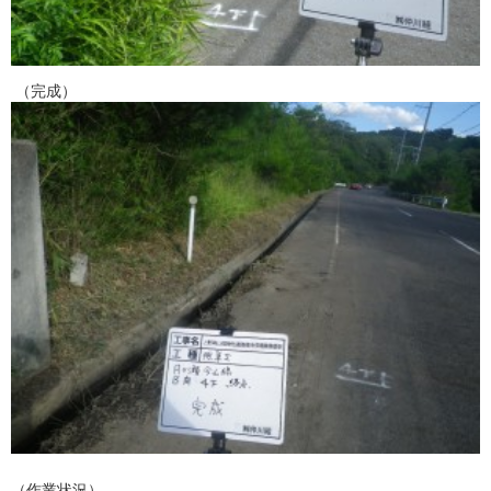
（完成）
（作業状況）