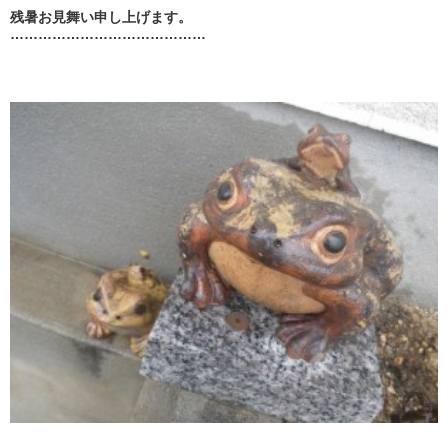
残暑お見舞い申し上げます。
……………………………………