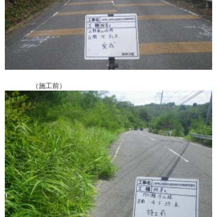
（施工前）