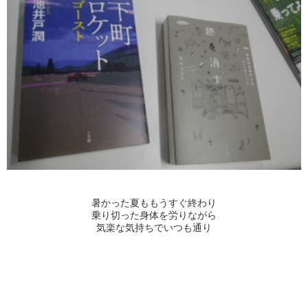
暑かった夏ももうすぐ終わり
乗り切った身体を労りながら
気楽な気持ちでいつも通り