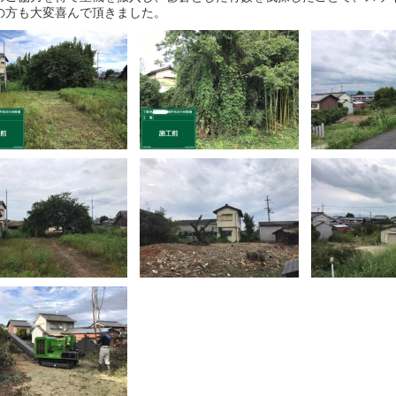
の方も大変喜んで頂きました。