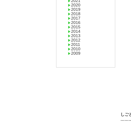
2021
2020
2019
2018
2017
2016
2015
2014
2013
2012
2011
2010
2009
しご
……