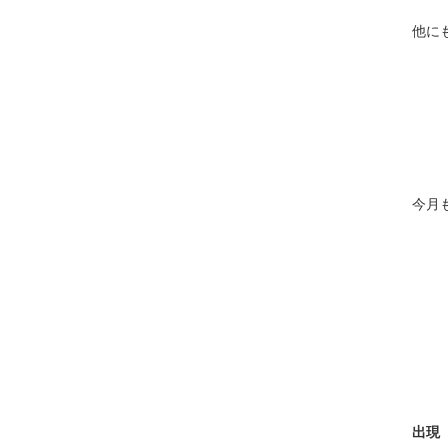
他に
今月
出現