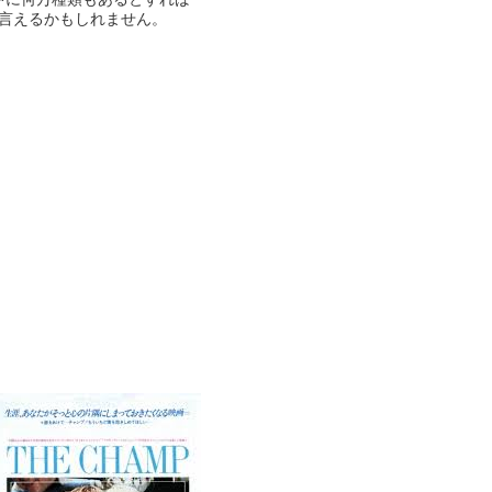
言えるかもしれません。