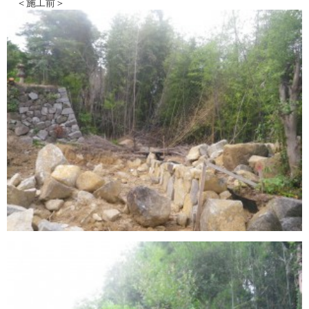
＜施工前＞