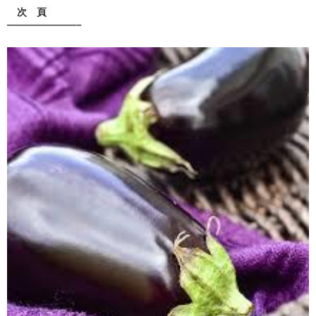
次 頁
———————–