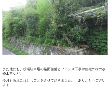
また他にも、役場駐車場の路面整備とフェンス工事や住宅外構の改
修工事など。
今月もあれこれとしごとをさせて頂きました。 ありがとうござい
ます。