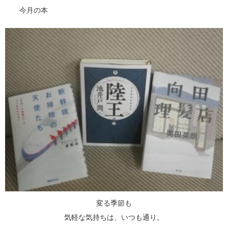
今月の本
変る季節も
気軽な気持ちは、いつも通り。