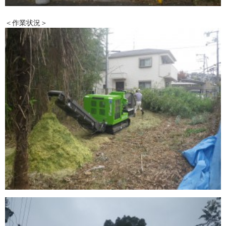
＜作業状況＞