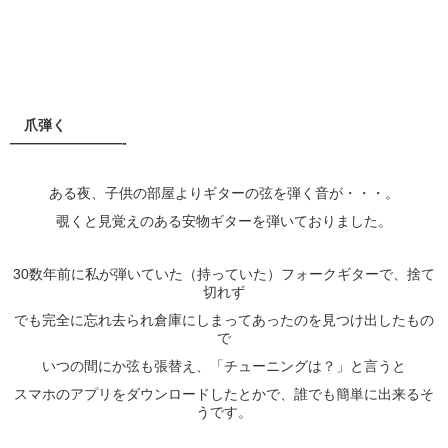
爪弾く
————————-
ある夜、子供の部屋よりギターの弦を弾く音が・・・。
覗くと見覚えのある安物ギターを弾いておりました。
30数年前に私が弾いていた（持っていた）フォークギターで、捨て
切れず
でも完全に忘れ去られ倉庫にしまってあったのを見つけ出したもの
で
いつの間にか弦も張替え、「チューニングは？」と言うと
スマホのアプリをダウンロードしたとかで、誰でも簡単に出来るそ
うです。