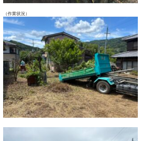
（作業状況）