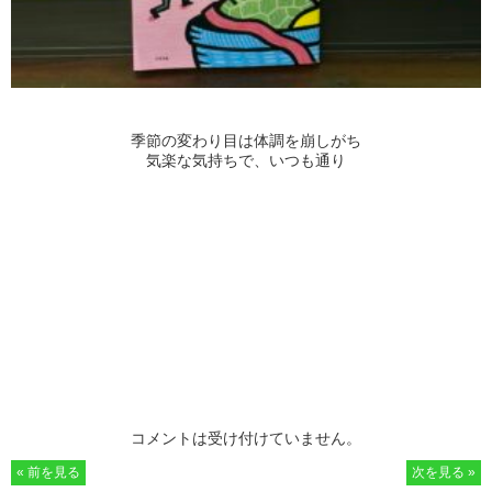
季節の変わり目は体調を崩しがち
気楽な気持ちで、いつも通り
コメントは受け付けていません。
« 前を見る
次を見る »