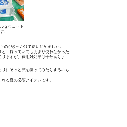
ルなウェット
す。
ったのがきっかけで使い始めました。
りと、持っていてもあまり使わなかった
切りますが、費用対効果は十分ありま
わりにそっと顔を覆ってみたりするのも
くれる夏の必須アイテムです。